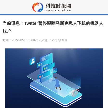
当前讯息：Twitter暂停跟踪马斯克私人飞机的机器人
账户
时间：2022-12-15 13:46:12 来源：Soft6软件网