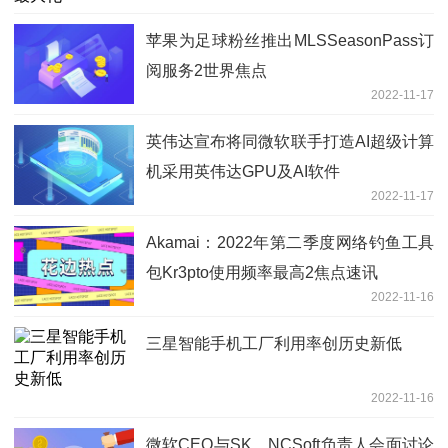
苹果为足球粉丝推出MLSSeasonPass订
阅服务2世界焦点
2022-11-17
英伟达宣布将同微软联手打造AI超级计算
机采用英伟达GPU及AI软件
2022-11-17
Akamai：2022年第二季度网络钓鱼工具
包Kr3pto使用频率最高2焦点速讯
2022-11-16
三星智能手机工厂利用率创历史新低
2022-11-16
微软CEO与SK、NCSoft负责人会面讨论