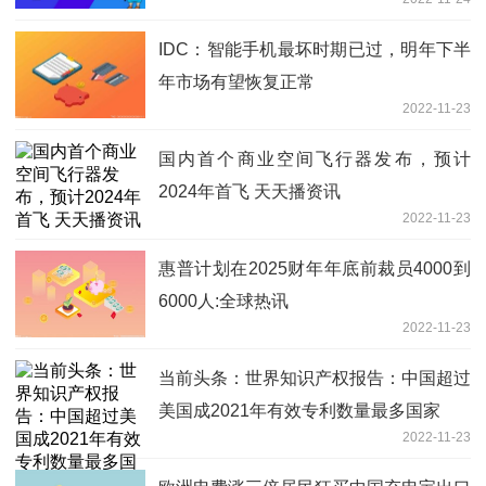
IDC：智能手机最坏时期已过，明年下半
年市场有望恢复正常
2022-11-23
国内首个商业空间飞行器发布，预计
2024年首飞 天天播资讯
2022-11-23
惠普计划在2025财年年底前裁员4000到
6000人:全球热讯
2022-11-23
当前头条：世界知识产权报告：中国超过
美国成2021年有效专利数量最多国家
2022-11-23