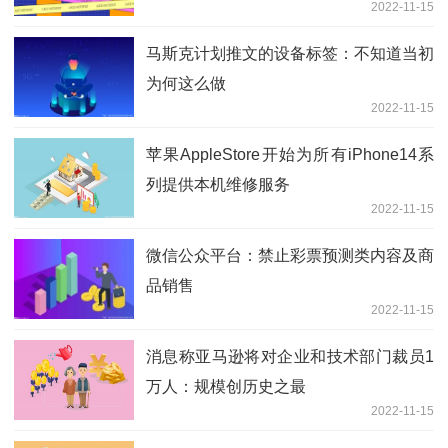
2022-11-15
马斯克计划推文的设备标签：不知道当初
为何这么做
2022-11-15
苹果AppleStore开始为所有iPhone14系
列提供本机维修服务
2022-11-15
微信公众平台：禁止彩票预测类内容及商
品销售
2022-11-15
消息称亚马逊将对企业和技术部门裁员1
万人：规模创历史之最
2022-11-15