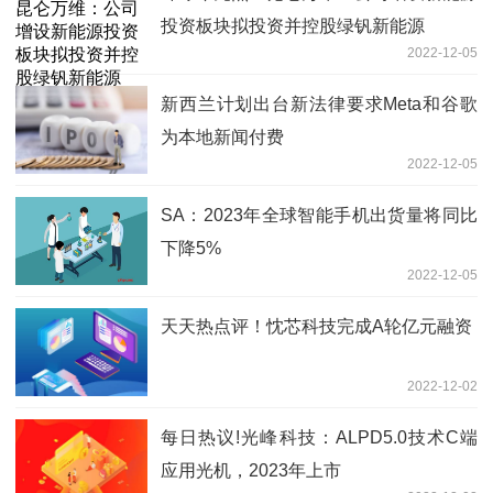
投资板块拟投资并控股绿钒新能源
2022-12-05
新西兰计划出台新法律要求Meta和谷歌
为本地新闻付费
2022-12-05
SA：2023年全球智能手机出货量将同比
下降5%
2022-12-05
天天热点评！忱芯科技完成A轮亿元融资
2022-12-02
每日热议!光峰科技：ALPD5.0技术C端
应用光机，2023年上市