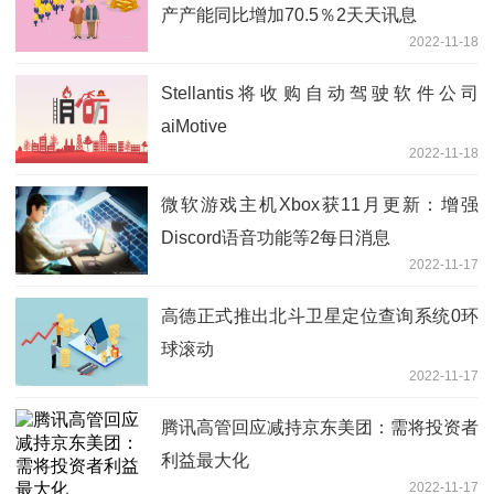
产产能同比增加70.5％2天天讯息
2022-11-18
Stellantis将收购自动驾驶软件公司
aiMotive
2022-11-18
微软游戏主机Xbox获11月更新：增强
Discord语音功能等2每日消息
2022-11-17
高德正式推出北斗卫星定位查询系统0环
球滚动
2022-11-17
腾讯高管回应减持京东美团：需将投资者
利益最大化
2022-11-17