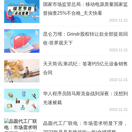
国家市场监管总局：移动电源质量国家监
督抽查25%不合格_天天快看
2022-11-21
昆仑万维：Grindr股权转让款全部提前回
收-世界观天下
2022-11-21
天天简讯:寒武纪：签署约5亿元设备销售
合同
2022-11-21
华人程序员陪马斯克奋战到深夜：没想到
光速被裁
2022-11-21
晶圆代工厂联电：市场需求明显下滑，