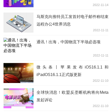
2022-11-14
马斯克向推特员工发首封电子邮件称结束
远程办公4世界消息
2022-11-11
通讯！出海，中国物流下半场必选项
2022-11-11
微头条丨苹果发布iOS16.1.1和
iPadOS16.1.1正式版更新
2022-11-10
全球快消息！欧盟反垄断机构将向Meta
发起诉讼
2022-11-10