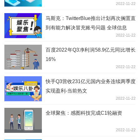
2022-11-22
上运行
马斯克：TwitterBlue推出计划再次搁置直
到有能力解决冒充账号问题 全球信息
2022-11-22
百度2022年Q3净利润58.9亿元同比增长
16%
2022-11-22
快手Q3营收231亿元国内业务连续两季度
实现盈利-当前热文
2022-11-22
全球聚焦：感图科技完成C1轮融资
2022-11-22