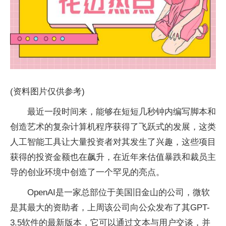
(资料图片仅供参考)
最近一段时间来，能够在短短几秒钟内编写脚本和
创造艺术的复杂计算机程序获得了飞跃式的发展，这类
人工智能工具让大量投资者对其发生了兴趣，这些项目
获得的投资金额也在飙升，在近年来估值暴跌和裁员主
导的创业环境中创造了一个罕见的亮点。
OpenAI是一家总部位于美国旧金山的公司，微软
是其最大的资助者，上周该公司向公众发布了其GPT-
3.5软件的最新版本，它可以通过文本与用户交谈，并