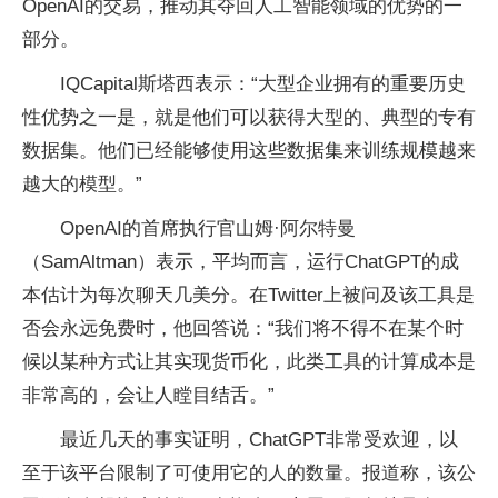
OpenAI的交易，推动其夺回人工智能领域的优势的一
部分。
IQCapital斯塔西表示：“大型企业拥有的重要历史
性优势之一是，就是他们可以获得大型的、典型的专有
数据集。他们已经能够使用这些数据集来训练规模越来
越大的模型。”
OpenAI的首席执行官山姆·阿尔特曼
（SamAltman）表示，平均而言，运行ChatGPT的成
本估计为每次聊天几美分。在Twitter上被问及该工具是
否会永远免费时，他回答说：“我们将不得不在某个时
候以某种方式让其实现货币化，此类工具的计算成本是
非常高的，会让人瞠目结舌。”
最近几天的事实证明，ChatGPT非常受欢迎，以
至于该平台限制了可使用它的人的数量。报道称，该公