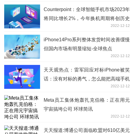
Counterpoint：全球智能手机市场2023年
将同比增长2%，今年换机周期将创历史
2022-12-12
新高
iPhone14Pro系列整体发货时间改善缓慢
但国内市场有明显缩短-全球焦点
2022-12-12
天天观热点：雷军回应对标iPhone被笑
话：没有对标的勇气，怎么能把高端手机
2022-12-12
做好
Meta员工集体炮轰扎克伯格：正在用元
宇宙搞垮公司 环球简讯
2022-12-12
天天报道:博通公司面临欧盟对610亿美元