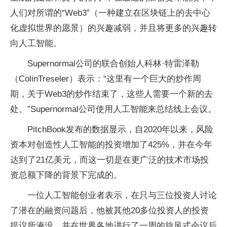
人们对所谓的“Web3”（一种建立在区块链上的去中心
化虚拟世界的愿景）的兴趣减弱，并且将更多的兴趣转
向人工智能。
Supernormal公司的联合创始人科林·特雷泽勒
（ColinTreseler）表示：“这里有一个巨大的炒作周
期，关于Web3的炒作结束了，这些人需要一个新的去
处。”Supernormal公司使用人工智能来总结线上会议。
PitchBook发布的数据显示，自2020年以来，风险
资本对创造性人工智能的投资增加了425%，并在今年
达到了21亿美元，而这一切是在更广泛的技术市场投
资总额下降的背景下完成的。
一位人工智能创业者表示，在只与三位投资人讨论
了潜在的融资问题后，他被其他20多位投资人的投资
提议所淹没，并在世界各地进行了一周的旋风式会议后