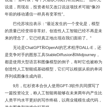
说道，而现在，投资者却又改口说这项技术可能“像20
年前的移动通信一样具有变革性”。
巴伦苏埃拉表示：“最近发生的一个变化是，模型
的质量已经变得非常好。创造性人工智能已经不再是未
来的理念了，它已经真正地出现在我们面前了。”
无论是ChatGPT和OpenAI的艺术程序DALL-E，还
是竞争对手的图形工具StableDiffusion和Midjourney，
都是使用大型语言和图像模型的例子，有时它也被称为
创造性人工智能或基础模型，它们可以根据从前的单词
序列或图像生成内容。
9月，红杉资本合伙人使用GPT-3软件共同撰写了
一篇投资论文，称人工智能将能够在未来两年内产生比
人类平均水平更好的写作终稿，以商业规模生成代码，