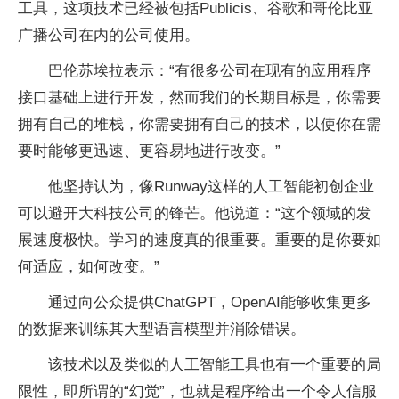
工具，这项技术已经被包括Publicis、谷歌和哥伦比亚
广播公司在内的公司使用。
巴伦苏埃拉表示：“有很多公司在现有的应用程序
接口基础上进行开发，然而我们的长期目标是，你需要
拥有自己的堆栈，你需要拥有自己的技术，以使你在需
要时能够更迅速、更容易地进行改变。”
他坚持认为，像Runway这样的人工智能初创企业
可以避开大科技公司的锋芒。他说道：“这个领域的发
展速度极快。学习的速度真的很重要。重要的是你要如
何适应，如何改变。”
通过向公众提供ChatGPT，OpenAI能够收集更多
的数据来训练其大型语言模型并消除错误。
该技术以及类似的人工智能工具也有一个重要的局
限性，即所谓的“幻觉”，也就是程序给出一个令人信服