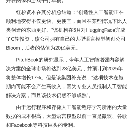
并在图像和游戏中打草稿。
红杉资本在其分析总结道：“创造性人工智能正在
顺利地变得不仅更快、更便宜，而且在某些情况下比人
类创造的东西更好。”该机构在5月对HuggingFace完成
了C轮投资，该公司拥有自己的大型语言模型初创公司
Bloom，后者的估值为20亿美元。
PitchBook的研究显示，今年人工智能增强内容解
决方案的全球市场将达到23亿美元，并预计到2025年
将整体增长17%。但是该集团补充说，“这项技术在短
期内可能不会产生高收入，因为专业人员抵制人工智能
解决方案，而且该技术仍然不够成熟”。
由于运行程序和存储人工智能程序学习所用的大量
数据的成本很高，大型语言模型以前一直是微软、谷歌
和Facebook等科技巨头的专利。