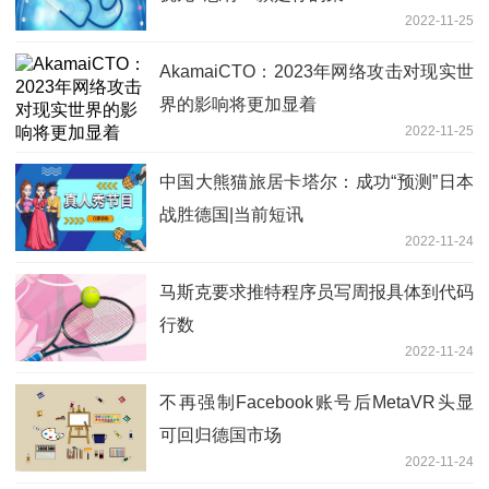
2022-11-25
AkamaiCTO：2023年网络攻击对现实世
界的影响将更加显着
2022-11-25
中国大熊猫旅居卡塔尔：成功“预测”日本
战胜德国|当前短讯
2022-11-24
马斯克要求推特程序员写周报具体到代码
行数
2022-11-24
不再强制Facebook账号后MetaVR头显
可回归德国市场
2022-11-24