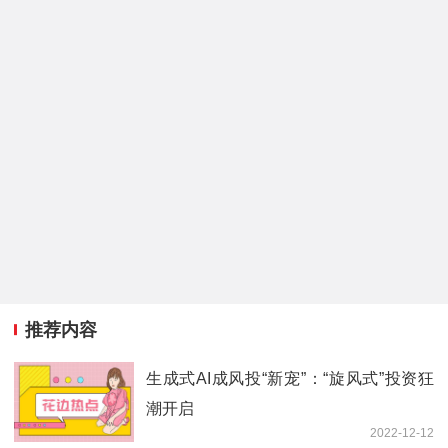
推荐内容
生成式AI成风投“新宠”：“旋风式”投资狂
潮开启
2022-12-12