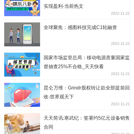
实现盈利-当前热文
2022-11-22
全球聚焦：感图科技完成C1轮融资
2022-11-22
国家市场监管总局：移动电源质量国家监
督抽查25%不合格_天天快看
2022-11-21
昆仑万维：Grindr股权转让款全部提前回
收-世界观天下
2022-11-21
天天简讯:寒武纪：签署约5亿元设备销售
合同