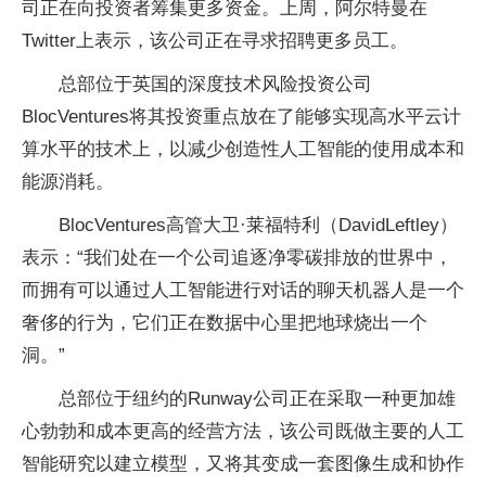
司正在向投资者筹集更多资金。上周，阿尔特曼在
Twitter上表示，该公司正在寻求招聘更多员工。
总部位于英国的深度技术风险投资公司
BlocVentures将其投资重点放在了能够实现高水平云计
算水平的技术上，以减少创造性人工智能的使用成本和
能源消耗。
BlocVentures高管大卫·莱福特利（DavidLeftley）
表示：“我们处在一个公司追逐净零碳排放的世界中，
而拥有可以通过人工智能进行对话的聊天机器人是一个
奢侈的行为，它们正在数据中心里把地球烧出一个
洞。”
总部位于纽约的Runway公司正在采取一种更加雄
心勃勃和成本更高的经营方法，该公司既做主要的人工
智能研究以建立模型，又将其变成一套图像生成和协作