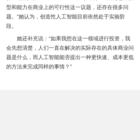
型和能力在商业上的可行性这一议题，还存在很多问
题。”她认为，创造性人工智能目前依然处于实验阶
段。
她还补充说：“如果我想在这一领域进行投资，我
会先想清楚，人们一直在解决的实际存在的具体商业问
题是什么，而人工智能能否提出一种更快速、成本更低
的方法来完成同样的事情？”