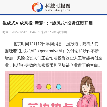
生成式AI成风投“新宠”：“旋风式”投资狂潮开启
时间：2022-12-12 14:44:51 来源：Soft6软件网
北京时间12月12日早间消息，据报道，随着人们
围绕着“生成式AI”（generativeAI）的讨论和炒作不断
增加，风险投资人们正在忙着投资这些人工智能初创企
业，以填补失败的加密货币和区块链企业留下的空白。