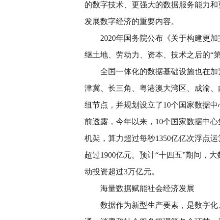
的数字技术、更强大的数据服务能力和
发展数字经济的重要内容。
2020年国务院公布《关于构建更
继土地、劳动力、资本、技术之后的“第
全国一体化的数据基础设施也在加
津冀、长三角、粤港澳大湾区、成渝、
纽节点，并规划设立了10个国家数据
前透露，今年以来，10个国家数据中心
机架，算力超过每秒1350亿亿次浮点
超过1900亿元。预计“十四五”期间，
动投资超过3万亿元。
海量数据赋能社会经济发展
数据作为新型生产要素，是数字化