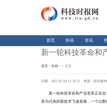
首页
快讯
资讯
新一轮科技革命和
首页
>
科技
> > 正文
日期：2022-07-04 11:30:53 来源：经
新一轮科技革命和产业变革正在全
算为代表的新技术飞速发展，一个以数