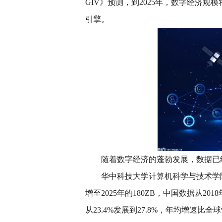
GIV》预测，到2025年，数字经济规
引擎。
随着数字经济的蓬勃发展，数据已
华中科技大学计算机科学与技术学院
增至2025年的180ZB，中国数据从2018
从23.4%发展到27.8%，年均增速