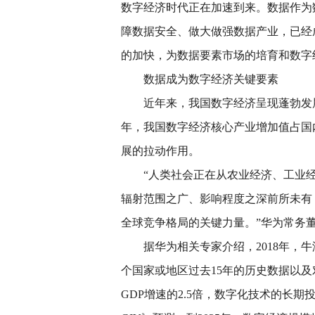
数字经济时代正在加速到来。数据作为
障数据安全、做大做强数据产业，已经
的加快，为数据要素市场的培育和数字
数据成为数字经济关键要素
近年来，我国数字经济呈现蓬勃发展
年，我国数字经济核心产业增加值占国内
展的拉动作用。
“人类社会正在从农业经济、工业
辐射范围之广、影响程度之深前所未有
全球竞争格局的关键力量。”华为常务董
据华为相关专家介绍，2018年，
个国家或地区过去15年的历史数据以
GDP增速的2.5倍，数字化技术的长期