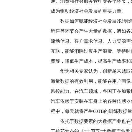
通、消费和社会服务管理等各个环节，
成为驱动经济社会发展的重要力量。
数据如何赋能经济社会发展?以制
销售等环节会产生大量的数据，诸如各
流动信息、客户需求信息、人力资源需
互联，能够消除过度生产浪费、等待时
费等，降低生产成本，提高生产效率和
华为相关专家认为，创新越来越取
海量数据的有效利用，能够在用户画像
风控能力。在汽车领域，各国正在加紧
汽车依赖于安装在车身上的各种传感器
程中，每天就将产生60TB的训练数据
依托于数据要素的大数据产业也在蓬
工信部发布的《“十四五”大数据产业发