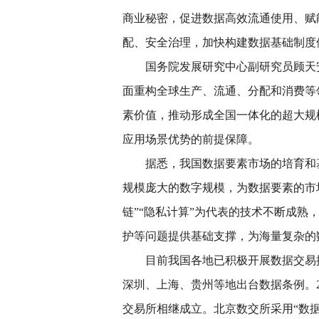
商业秘密，促进数据高效流通使用、赋
配、安全治理，加快构建数据基础制度
国务院发展研究中心副研究员顾天
面重构全球生产、流通、分配和消费等
素价值，推动形成全国一体化的超大规
应用场景优势的前提保障。
据悉，我国数据要素市场的培育和
规模庞大的数字规模，为数据要素的市
链”“隐私计算”为代表的技术不断成
护等问题提供基础支撑，为海量复杂的
目前我国各地已积极开展数据交易
深圳、上海、贵州等地出台数据条例。2
交易所相继成立。北京数交所采用“数