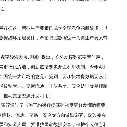
左右。
用数据这一新型生产要素已成为全球竞争的新战场。世
数据战略顶层设计，希望把握数据这一关键生产要素带
五”数字经济发展规划》提出，充分发挥数据要素作用，
素市场化流通，创新数据要素开发利用机制。今年4月
全国统一大市场的意见》提到，要加快培育数据要素市
境传输管理、交易流通、开放共享、安全认证等基础制
，推动数据资源开发利用。
员会审议通过了《关于构建数据基础制度更好发挥数据要
数据确权、流通、交易、安全等方面做出部署。深改委会
展和安全大局，要维护国家数据安全，保护个人信息和