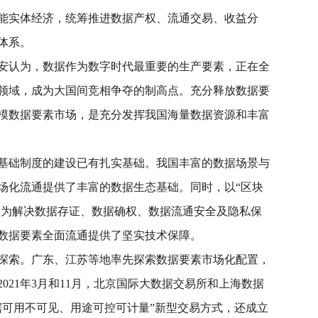
能实体经济，统筹推进数据产权、流通交易、收益分
体系。
安认为，数据作为数字时代最重要的生产要素，正在全
领域，成为大国间竞相争夺的制高点。充分释放数据要
模数据要素市场，是充分发挥我国海量数据资源和丰富
基础制度的建设已有扎实基础。我国丰富的数据场景与
场化流通提供了丰富的数据生态基础。同时，以“区块
熟，为解决数据存证、数据确权、数据流通安全及隐私保
数据要素全面流通提供了坚实技术保障。
探索。广东、江苏等地率先探索数据要素市场化配置，
021年3月和11月，北京国际大数据交易所和上海数据
据可用不可见、用途可控可计量”新型交易方式，还成立