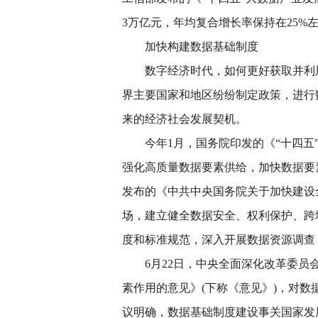
3万亿元，年均复合增长率保持在25%
加快构建数据基础制度
数字经济时代，如何更好获取并利
界主要国家和地区纷纷制定政策，进行
来的经济社会发展契机。
今年1月，国务院印发的《“十四
强化高质量数据要素供给，加快数据要
发布的《中共中央国务院关于加快建设
场，建立健全数据安全、权利保护、跨
度和标准规范，深入开展数据资源调查
6月22日，中央全面深化改革委
素作用的意见》(下称《意见》)，对
议明确，数据基础制度建设事关国家发