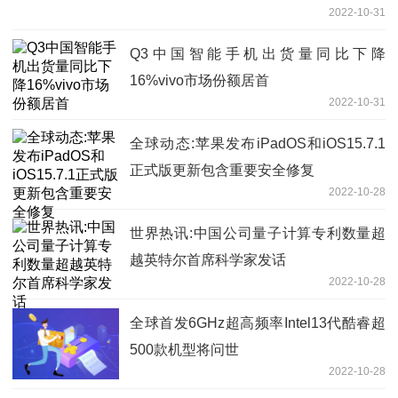
2022-10-31
Q3中国智能手机出货量同比下降
16%vivo市场份额居首
2022-10-31
全球动态:苹果发布iPadOS和iOS15.7.1
正式版更新包含重要安全修复
2022-10-28
世界热讯:中国公司量子计算专利数量超
越英特尔首席科学家发话
2022-10-28
全球首发6GHz超高频率Intel13代酷睿超
500款机型将问世
2022-10-28