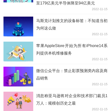
至179亿美元半导体降至94亿美元
2022-11-15
马斯克计划推文的设备标签：不知道当初
为何这么做
2022-11-15
苹果AppleStore开始为所有iPhone14系
列提供本机维修服务
2022-11-15
微信公众平台：禁止彩票预测类内容及商
品销售
2022-11-15
消息称亚马逊将对企业和技术部门裁员1
万人：规模创历史之最
2022-11-15