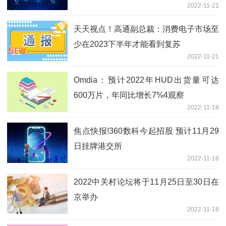
2022-11-21
天天视点！高通副总裁：消费电子市场至
少在2023下半年才能看到复苏
2022-11-21
Omdia：预计2022年HUD出货量可达
600万片，年同比增长7%4观察
2022-11-18
焦点快报!360数科今起招股 预计11月29
日挂牌港交所
2022-11-18
2022中关村论坛将于11月25日至30日在
京举办
2022-11-18