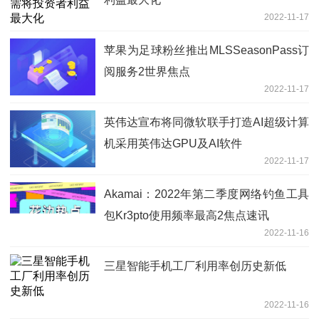
2022-11-17
苹果为足球粉丝推出MLSSeasonPass订
阅服务2世界焦点
2022-11-17
英伟达宣布将同微软联手打造AI超级计算
机采用英伟达GPU及AI软件
2022-11-17
Akamai：2022年第二季度网络钓鱼工具
包Kr3pto使用频率最高2焦点速讯
2022-11-16
三星智能手机工厂利用率创历史新低
2022-11-16