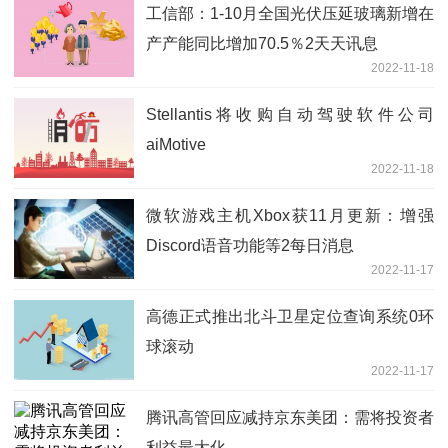
工信部：1-10月全国光伏压延玻璃新增在
产产能同比增加70.5％2天天讯息
2022-11-18
Stellantis将收购自动驾驶软件公司
aiMotive
2022-11-18
微软游戏主机Xbox获11月更新：增强
Discord语音功能等2每日消息
2022-11-17
高德正式推出北斗卫星定位查询系统0环
球滚动
2022-11-17
腾讯高管回应减持京东美团：需将投资者
利益最大化