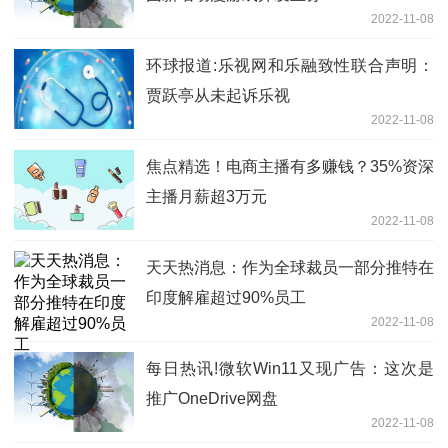
2022-11-08
环球报道:乐视网和乐融致性联合声明：
贾跃亭从未起诉乐视
2022-11-08
焦点精选！电商主播有多赚钱？35%资深
主播月薪超3万元
2022-11-08
天天热消息：作为全球裁员一部分推特在
印度解雇超过90%员工
2022-11-08
每日热讯!微软Win11又现广告：这次是
推广OneDrive网盘
2022-11-08