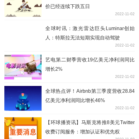
价已经连续下跌五日
2022-11-02
全球时讯：激光雷达巨头Luminar创始
人：特斯拉无法短期实现自动驾驶
2022-11-02
艺电第二财季营收19亿美元净利润同比
增长2%
2022-11-02
全球热点评！Airbnb第三季度营收28.84
亿美元净利润同比增长46%
2022-11-02
【环球播资讯】马斯克将推8美元Twitter
收费订阅服务：增加认证和优先权