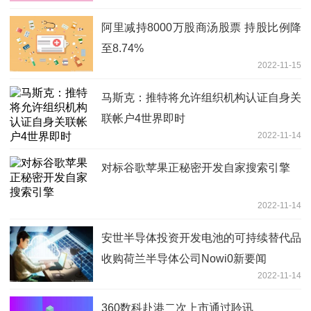
阿里减持8000万股商汤股票 持股比例降
至8.74%
2022-11-15
马斯克：推特将允许组织机构认证自身关
联帐户4世界即时
2022-11-14
对标谷歌苹果正秘密开发自家搜索引擎
2022-11-14
安世半导体投资开发电池的可持续替代品
收购荷兰半导体公司Nowi0新要闻
2022-11-14
360数科赴港二次上市通过聆讯