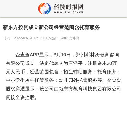
新东方投资成立新公司经营范围含托育服务
时间：2022-03-14 13:55:01 来源：Soft6软件网
企查查APP显示，3月10日，郑州斯林姆教育咨询
有限公司成立，法定代表人为唐浩平，注册资本30万
元人民币，经营范围包含：招生辅助服务；托育服务；
中小学生校外托管服务；幼儿园外托管服务等。企查查
股权穿透显示，该公司由新东方教育科技集团有限公司
间接全资控股。