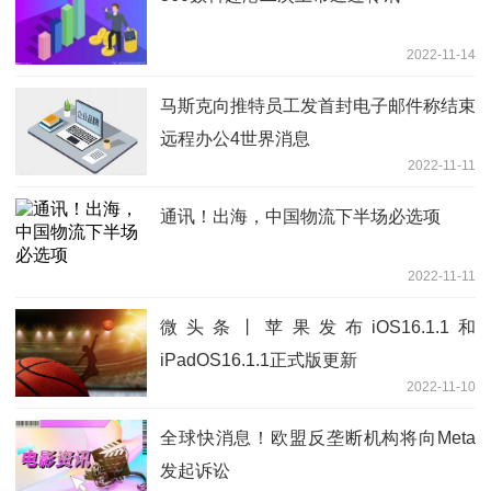
2022-11-14
马斯克向推特员工发首封电子邮件称结束
远程办公4世界消息
2022-11-11
通讯！出海，中国物流下半场必选项
2022-11-11
微头条丨苹果发布iOS16.1.1和
iPadOS16.1.1正式版更新
2022-11-10
全球快消息！欧盟反垄断机构将向Meta
发起诉讼