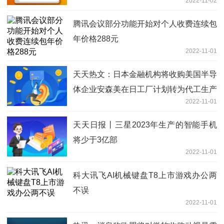
2022-11-02
腾讯会议部分功能开始对个人收费连续包
年价格288元
2022-11-01
天天热文：日本金融机构将收购美国半导
体企业安森美在日工厂计划转为代工生产
2022-11-01
基地
天天日报丨三星2023年生产的智能手机
将少于3亿部
2022-11-01
科大讯飞AI机械键盘T8上市游戏办公两
不误
2022-11-01