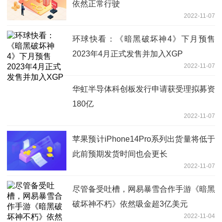
依然正常行驶
2022-11-07
环球快看：《暗黑破坏神4》下月预售
2023年4月正式发售并加入XGP
2022-11-07
华虹半导体科创板发行申请获受理拟募资
180亿
2022-11-07
苹果预计iPhone14Pro系列出货量将低于
此前预期发货时间也会更长
2022-11-07
尽管备受吐槽，网易暴雪合作手游《暗黑
破坏神不朽》依然吸金超3亿美元
2022-11-04